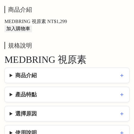
商品介紹
MEDBRING 視原素
NT$1,299
加入購物車
規格說明
MEDBRING 視原素
商品介紹
產品特點
選擇原因
使用說明