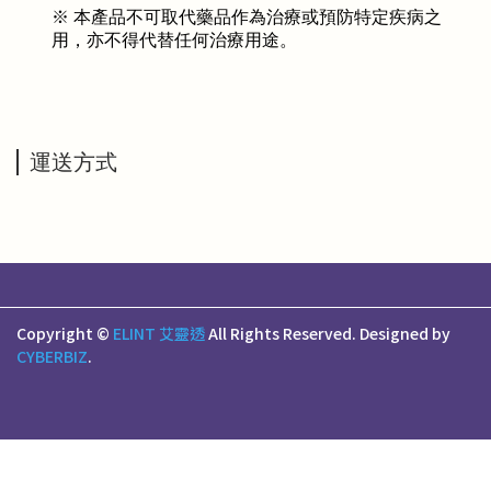
※ 本產品不可取代藥品作為治療或預防特定疾病之
用，亦不得代替任何治療用途。
運送方式
Copyright ©
ELINT 艾靈透
All Rights Reserved.
Designed by
CYBERBIZ
.