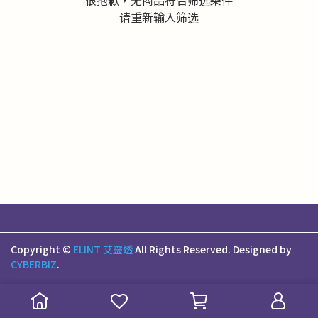
很抱歉，无商品符合筛选条件
请重新输入筛选
Copyright ©
ELINT 艾靈透
All Rights Reserved.
Designed by
CYBERBIZ
.