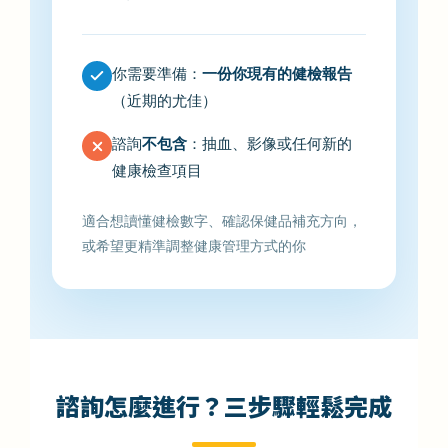
你需要準備：
一份你現有的健檢報告
（近期的尤佳）
諮詢
不包含
：抽血、影像或任何新的
健康檢查項目
適合想讀懂健檢數字、確認保健品補充方向，
或希望更精準調整健康管理方式的你
諮詢怎麼進行？三步驟輕鬆完成