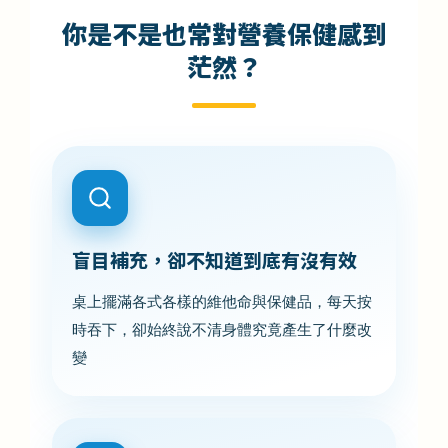
你是不是也常對營養保健感到
茫然？
盲目補充，卻不知道到底有沒有效
桌上擺滿各式各樣的維他命與保健品，每天按
時吞下，卻始終說不清身體究竟產生了什麼改
變